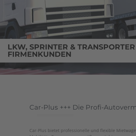
LKW, SPRINTER & TRANSPORTER
FIRMENKUNDEN
Car-Plus +++ Die Profi-Autover
Car-Plus bietet professionelle und flexible Mietwage