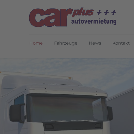
Home
Fahrzeuge
News
Kontakt