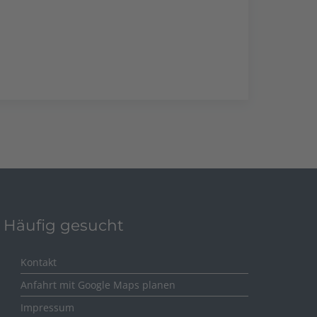
Häufig gesucht
Kontakt
Anfahrt mit Google Maps planen
Impressum