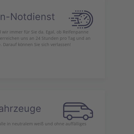
n-Notdienst
nd wir immer für Sie da. Egal, ob Reifenpanne
 erreichen uns an 24 Stunden pro Tag und an
. Darauf können Sie sich verlassen!
Fahrzeuge
lle in neutralem weiß und ohne auffälliges