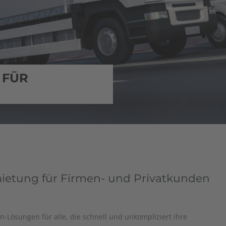
 FÜR
mietung für Firmen- und Privatkunden
n-Lösungen für alle, die schnell und unkompliziert ihre