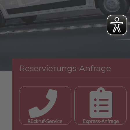
Reservierungs-Anfrage