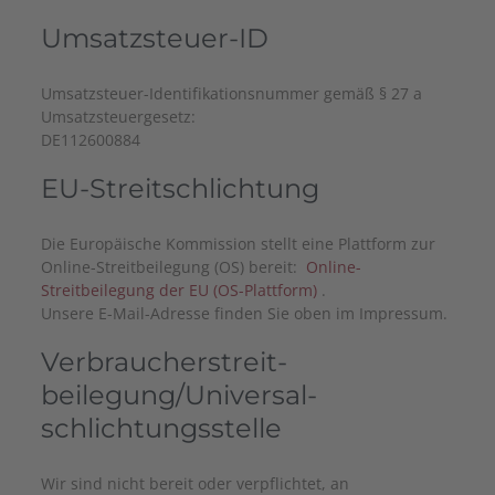
Umsatzsteuer-ID
Umsatzsteuer-Identifikationsnummer gemäß § 27 a
Umsatzsteuergesetz:
DE112600884
EU-Streitschlichtung
Die Europäische Kommission stellt eine Plattform zur
Online-Streitbeilegung (OS) bereit:
Online-
Streitbeilegung der EU (OS-Plattform)
.
Unsere E-Mail-Adresse finden Sie oben im Impressum.
Verbraucher­streit­
beilegung/Universal­
schlichtungs­stelle
Wir sind nicht bereit oder verpflichtet, an