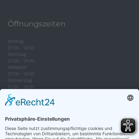
Öffnungszeiten
Montag
07:00 - 18:00
Dienstag
07:00 - 18:00
Mittwoch
07:00 - 18:00
Donnerstag
07:00 - 18:00
Freitag
07:00 - 18:00
Samstag
07:00 - 12:00
Sonntag
09:00 - 11:00