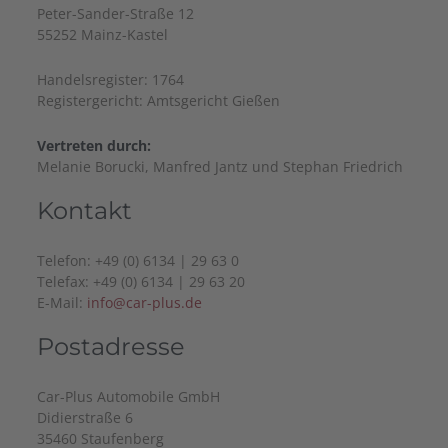
Peter-Sander-Straße 12
55252 Mainz-Kastel
Handelsregister: 1764
Registergericht: Amtsgericht Gießen
Vertreten durch:
Melanie Borucki, Manfred Jantz und Stephan Friedrich
Kontakt
Telefon: +49 (0) 6134 | 29 63 0
Telefax: +49 (0) 6134 | 29 63 20
E-Mail:
info@car-plus.de
Postadresse
Car-Plus Automobile GmbH
Didierstraße 6
35460 Staufenberg