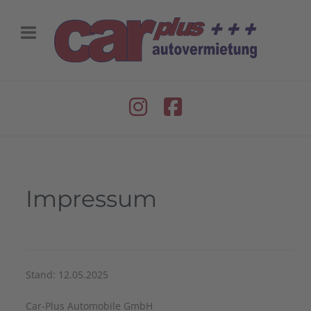
Impressum
Stand: 12.05.2025
Car-Plus Automobile GmbH